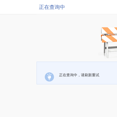
正在查询中
正在查询中，请刷新重试