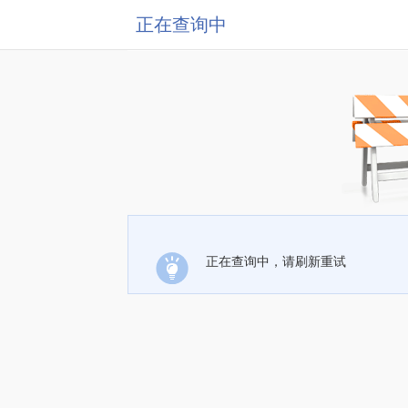
正在查询中
正在查询中，请刷新重试